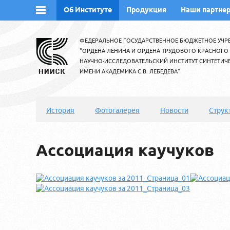
Об Институте
Продукция
Наши партне
ФЕДЕРАЛЬНОЕ ГОСУДАРСТВЕННОЕ БЮДЖЕТНОЕ УЧР
"ОРДЕНА ЛЕНИНА И ОРДЕНА ТРУДОВОГО КРАСНОГО
НАУЧНО-ИССЛЕДОВАТЕЛЬСКИЙ ИНСТИТУТ СИНТЕТИЧ
ИМЕНИ АКАДЕМИКА С.В. ЛЕБЕДЕВА"
История
Фотогалерея
Новости
Струк
Ассоциация каучуков